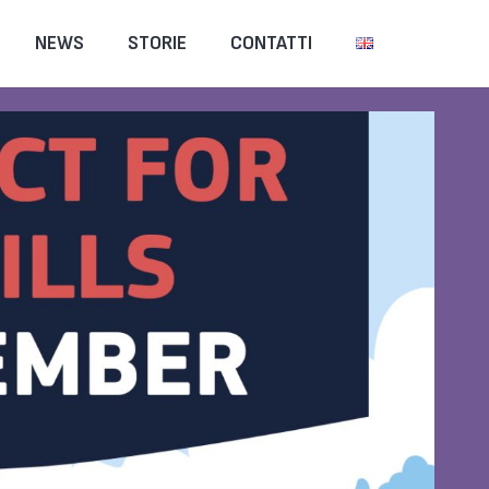
NEWS
STORIE
CONTATTI