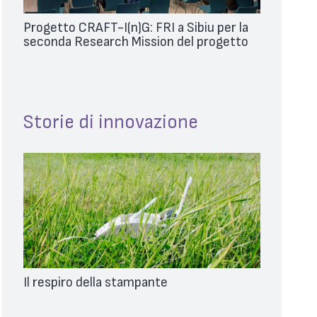
Progetto CRAFT-I(n)G: FRI a Sibiu per la
seconda Research Mission del progetto
Storie di innovazione
Il respiro della stampante