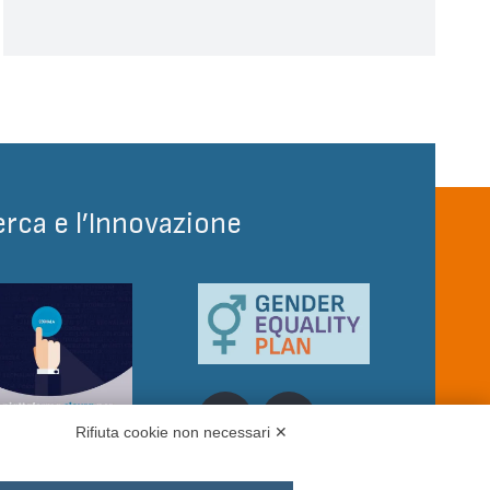
erca e l’Innovazione
Rifiuta cookie non necessari ✕