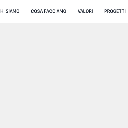
HI SIAMO
COSA FACCIAMO
VALORI
PROGETTI