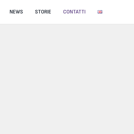
NEWS
STORIE
CONTATTI