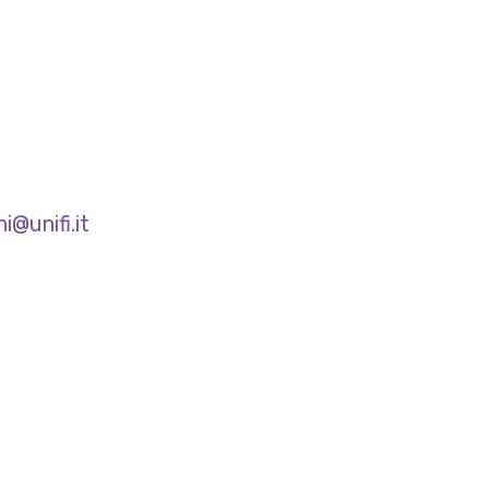
i@unifi.it