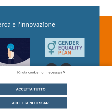
erca e l’Innovazione
Rifiuta cookie non necessari ✕
ACCETTA TUTTO
ACCETTA NECESSARI