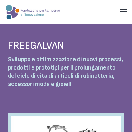
FREEGALVAN
Sviluppo e ottimizzazione di nuovi processi,
prodotti e prototipi per il prolungamento
del ciclo di vita di articoli di rubinetteria,
accessori moda e gioielli