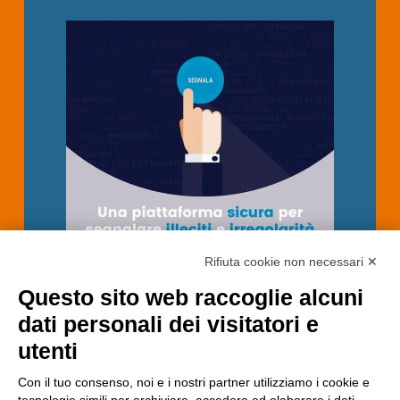
Rifiuta cookie non necessari ✕
Questo sito web raccoglie alcuni
dati personali dei visitatori e
utenti
Con il tuo consenso, noi e i nostri partner utilizziamo i cookie e