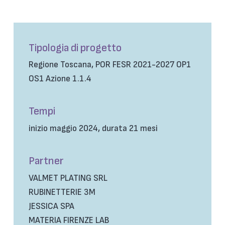
Tipologia di progetto
Regione Toscana, POR FESR 2021-2027 OP1
OS1 Azione 1.1.4
Tempi
inizio maggio 2024, durata 21 mesi
Partner
VALMET PLATING SRL
RUBINETTERIE 3M
JESSICA SPA
MATERIA FIRENZE LAB