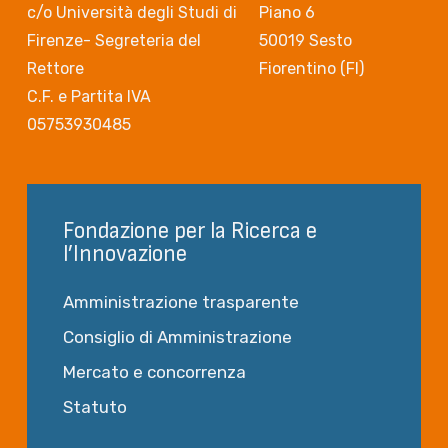
c/o Università degli Studi di
Piano 6
Firenze- Segreteria del
50019 Sesto
Rettore
Fiorentino (FI)
C.F. e Partita IVA
05753930485
Fondazione per la Ricerca e
l’Innovazione
Amministrazione trasparente
Consiglio di Amministrazione
Mercato e concorrenza
Statuto