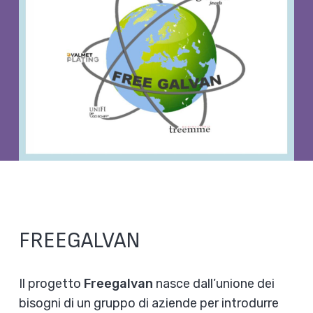
FREEGALVAN
Il progetto
Freegalvan
nasce dall’unione dei
bisogni di un gruppo di aziende per introdurre