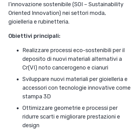
l’innovazione sostenibile (SOI – Sustainability
Oriented Innovation) nei settori moda,
gioielleria e rubinetteria.
Obiettivi principali:
Realizzare processi eco-sostenibili per il
deposito di nuovi materiali alternativi a
Cr(VI) noto cancerogeno e cianuri
Sviluppare nuovi materiali per gioielleria e
accessori con tecnologie innovative come
stampa 3D
Ottimizzare geometrie e processi per
ridurre scarti e migliorare prestazioni e
design