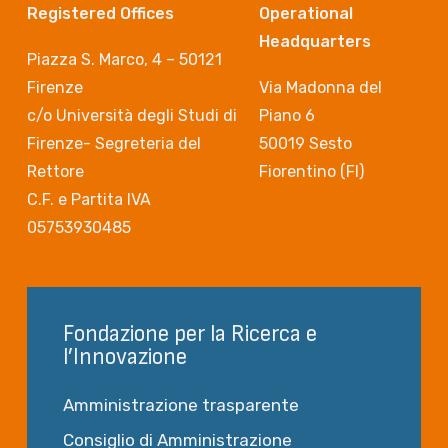
Registered Offices
Operational
Headquarters
Piazza S. Marco, 4 – 50121
Firenze
Via Madonna del
c/o Università degli Studi di
Piano 6
Firenze- Segreteria del
50019 Sesto
Rettore
Fiorentino (FI)
C.F. e Partita IVA
05753930485
Fondazione per la Ricerca e
l’Innovazione
Amministrazione trasparente
Consiglio di Amministrazione