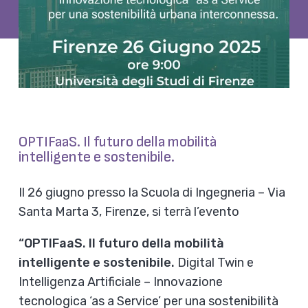
OPTIFaaS. Il futuro della mobilità
intelligente e sostenibile.
Il 26 giugno presso la Scuola di Ingegneria – Via
Santa Marta 3, Firenze, si terrà l’evento
“OPTIFaaS. Il futuro della mobilità
intelligente e sostenibile.
Digital Twin e
Intelligenza Artificiale – Innovazione
tecnologica ‘as a Service’ per una sostenibilità