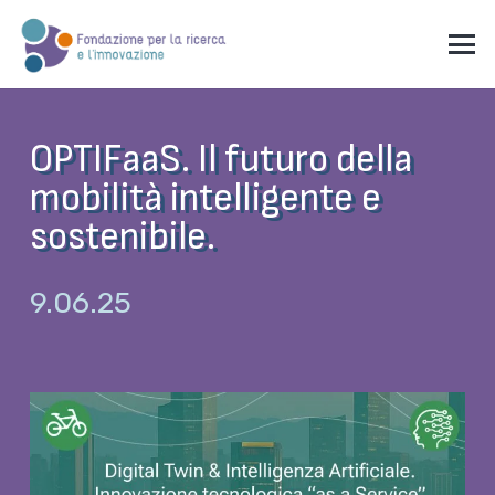
OPTIFaaS. Il futuro della
mobilità intelligente e
sostenibile.
9.06.25