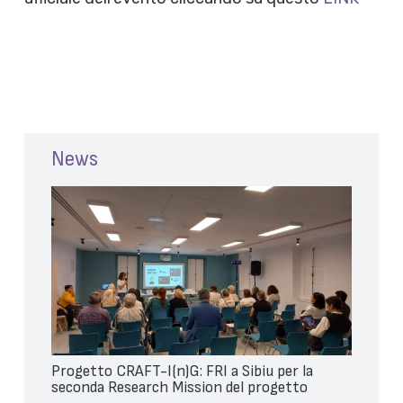
News
Progetto CRAFT-I(n)G: FRI a Sibiu per la
seconda Research Mission del progetto