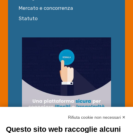
Mercato e concorrenza
Statuto
Rifiuta cookie non necessari ✕
Questo sito web raccoglie alcuni