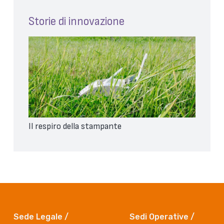
Storie di innovazione
Il respiro della stampante
Sede Legale /
Sedi Operative /