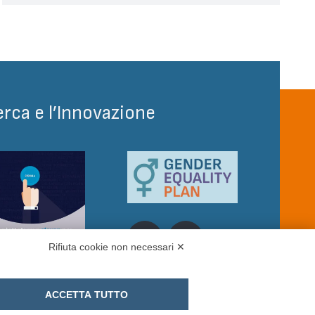
erca e l’Innovazione
Rifiuta cookie non necessari ✕
ACCETTA TUTTO