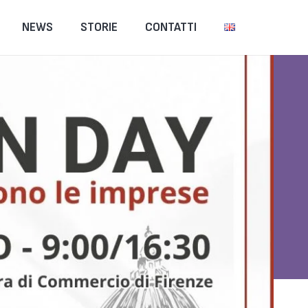
NEWS
STORIE
CONTATTI