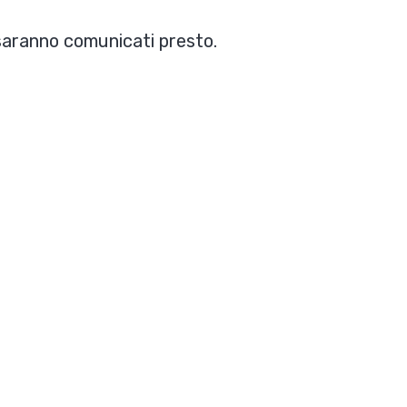
 saranno comunicati presto.