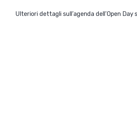
Ulteriori dettagli sull’agenda dell’Open Day