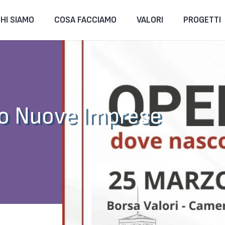
HI SIAMO
COSA FACCIAMO
VALORI
PROGETTI
io Nuove Imprese