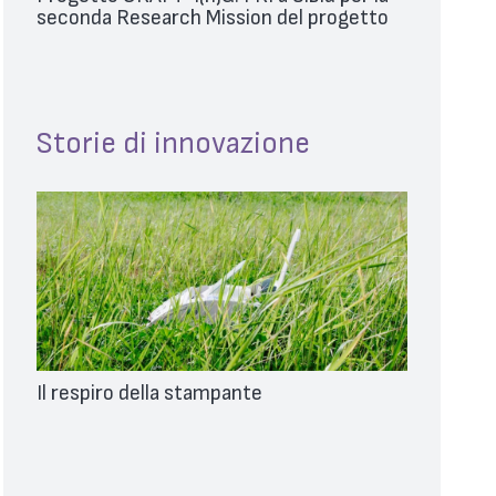
seconda Research Mission del progetto
Storie di innovazione
Il respiro della stampante