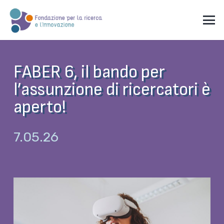
FABER 6, il bando per
l’assunzione di ricercatori è
aperto!
7.05.26