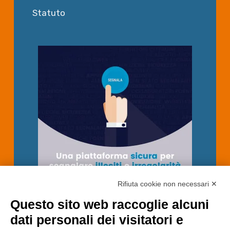
Statuto
Rifiuta cookie non necessari ✕
Questo sito web raccoglie alcuni
dati personali dei visitatori e