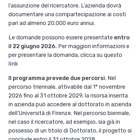
l’assunzione del ricercatore. L’azienda dovrà
documentare una compartecipazione ai costi
pari ad almeno 20.000 euro annui.
Le domande possono essere presentate
entro
il 22 giugno 2026.
Per maggiori informazioni e
per presentare la domanda, clicca su questo
link
Il programma prevede due percorsi
. Nel
percorso triennale, attivabile dal 1° novembre
2026 fino al 31 ottobre 2029, la risorsa inserita
in azienda può accedere al dottorato in azienda
dell’Università di Firenze. Nel percorso biennale,
nel caso il ricercatore, ad esempio, sia già in
possesso di un titolo di Dottorato, il progetto si
conclude entro il 31 ottobre 2028.