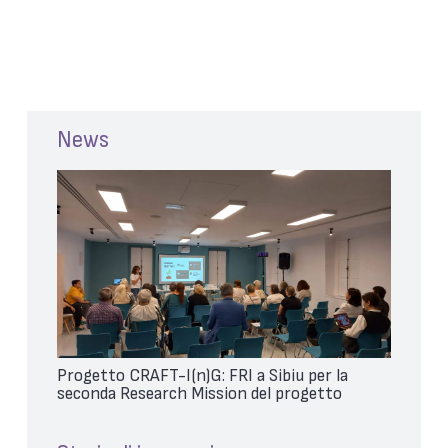
News
Progetto CRAFT-I(n)G: FRI a Sibiu per la
seconda Research Mission del progetto