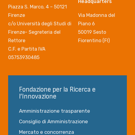
Headquarters
Piazza S. Marco, 4 – 50121
Firenze
Via Madonna del
c/o Università degli Studi di
Piano 6
Firenze- Segreteria del
50019 Sesto
Rettore
Fiorentino (FI)
C.F. e Partita IVA
05753930485
Fondazione per la Ricerca e
l’Innovazione
Amministrazione trasparente
Consiglio di Amministrazione
Mercato e concorrenza