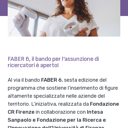
FABER 6, il bando per l’assunzione di
ricercatori è aperto!
Al via il bando
FABER 6
, sesta edizione del
programma che sostiene l’inserimento di figure
altamente specializzate nelle aziende del
territorio. L’iniziativa, realizzata da
Fondazione
CR Firenze
in collaborazione con
Intesa
Sanpaolo e Fondazione per la Ricerca e