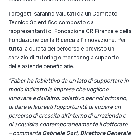
I progetti saranno valutati da un Comitato
Tecnico Scientifico composto da
rappresentanti di Fondazione CR Firenze e della
Fondazione per la Ricerca e l’Innovazione. Per
tutta la durata del percorso è previsto un
servizio di tutoring e mentoring a supporto
delle aziende beneficiarie.
“Faber ha l’obiettivo da un lato di supportare in
modo indiretto le imprese che vogliono
innovare e dall’altro, obiettivo per noi primario,
di dare ai laureati l’opportunità di iniziare un
percorso di crescita all’interno di un’azienda e
di acquisire contemporaneamente il dottorato
– commenta
Gabriele Gori
,
Direttore Generale