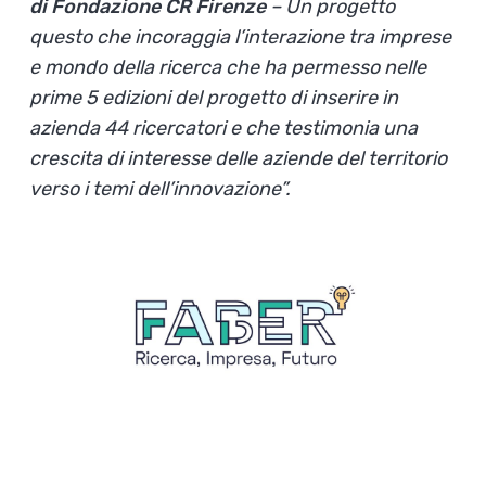
di Fondazione CR Firenze
– Un progetto
questo che incoraggia l’interazione tra imprese
e mondo della ricerca che ha permesso nelle
prime 5 edizioni del progetto di inserire in
azienda 44 ricercatori e che testimonia una
crescita di interesse delle aziende del territorio
verso i temi dell’innovazione”.