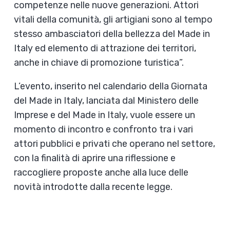
competenze nelle nuove generazioni. Attori
vitali della comunità, gli artigiani sono al tempo
stesso ambasciatori della bellezza del Made in
Italy ed elemento di attrazione dei territori,
anche in chiave di promozione turistica”.
L’evento, inserito nel calendario della Giornata
del Made in Italy, lanciata dal Ministero delle
Imprese e del Made in Italy, vuole essere un
momento di incontro e confronto tra i vari
attori pubblici e privati che operano nel settore,
con la finalità di aprire una riflessione e
raccogliere proposte anche alla luce delle
novità introdotte dalla recente legge.