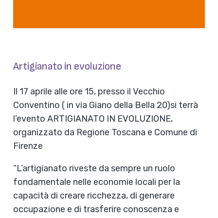
Artigianato in evoluzione
Il 17 aprile alle ore 15, presso il Vecchio
Conventino ( in via Giano della Bella 20)si terrà
l’evento ARTIGIANATO IN EVOLUZIONE,
organizzato da Regione Toscana e Comune di
Firenze
“L’artigianato riveste da sempre un ruolo
fondamentale nelle economie locali per la
capacità di creare ricchezza, di generare
occupazione e di trasferire conoscenza e