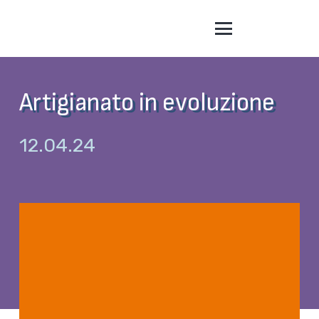
Artigianato in evoluzione
12.04.24