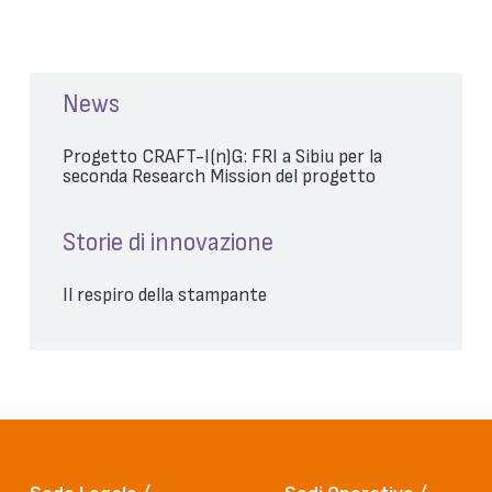
News
Progetto CRAFT-I(n)G: FRI a Sibiu per la
seconda Research Mission del progetto
Storie di innovazione
Il respiro della stampante