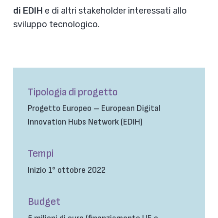
di EDIH
e di altri stakeholder interessati allo
sviluppo tecnologico.
Tipologia di progetto
Progetto Europeo – European Digital
Innovation Hubs Network (EDIH)
Tempi
Inizio 1° ottobre 2022
Budget