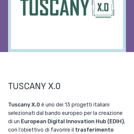
TUSCANY X.0
Tuscany X.0
è uno dei 13 progetti italiani
selezionati dal bando europeo per la creazione
di un
European Digital Innovation Hub (EDIH)
,
con l’obiettivo di favorire il
trasferimento