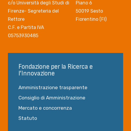
c/o Università degli Studi di
Piano 6
Firenze- Segreteria del
50019 Sesto
Rettore
Fiorentino (FI)
C.F. e Partita IVA
05753930485
Fondazione per la Ricerca e
l’Innovazione
Amministrazione trasparente
Consiglio di Amministrazione
Mercato e concorrenza
Statuto