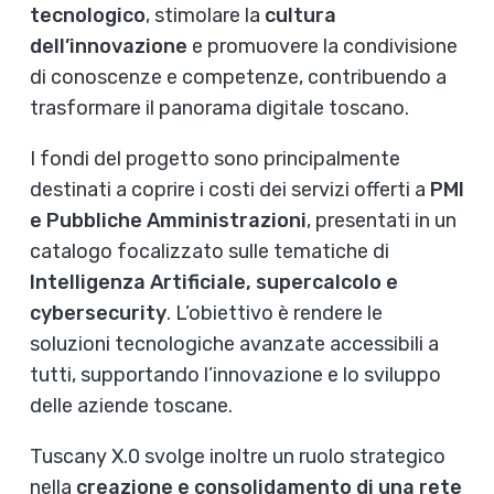
tecnologico
, stimolare la
cultura
dell’innovazione
e promuovere la condivisione
di conoscenze e competenze, contribuendo a
trasformare il panorama digitale toscano.
I fondi del progetto sono principalmente
destinati a coprire i costi dei servizi offerti a
PMI
e Pubbliche Amministrazioni
, presentati in un
catalogo focalizzato sulle tematiche di
Intelligenza Artificiale, supercalcolo e
cybersecurity
. L’obiettivo è rendere le
soluzioni tecnologiche avanzate accessibili a
tutti, supportando l’innovazione e lo sviluppo
delle aziende toscane.
Tuscany X.0 svolge inoltre un ruolo strategico
nella
creazione e consolidamento di una rete