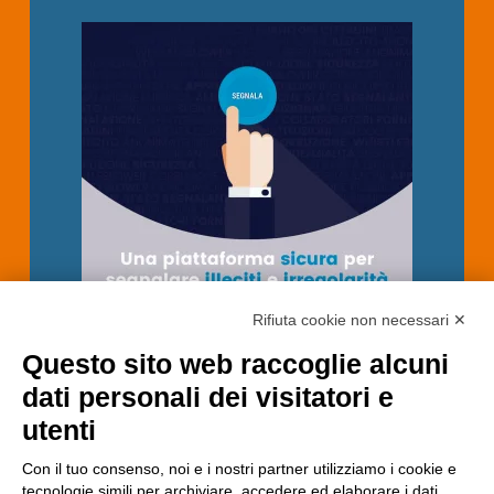
Rifiuta cookie non necessari ✕
Questo sito web raccoglie alcuni
dati personali dei visitatori e
utenti
Con il tuo consenso, noi e i nostri partner utilizziamo i cookie e
tecnologie simili per archiviare, accedere ed elaborare i dati