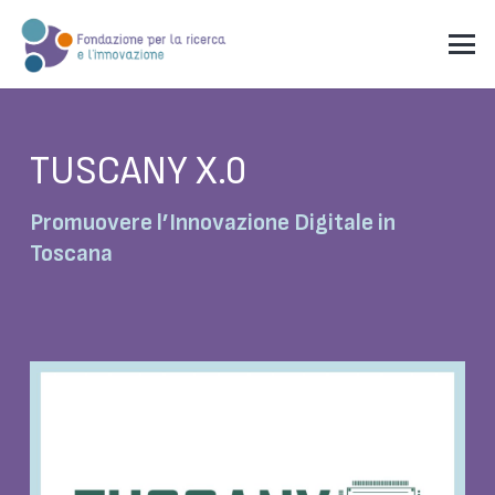
TUSCANY X.0
Promuovere l’Innovazione Digitale in
Toscana