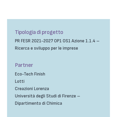
Tipologia di progetto
PR FESR 2021-2027 OP1 OS1 Azione 1.1.4 –
Ricerca e sviluppo per le imprese
Partner
Eco-Tech Finish
Lotti
Creazioni Lorenza
Università degli Studi di Firenze –
Dipartimento di Chimica