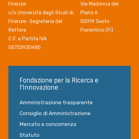
Firenze
Via Madonna del
c/o Università degli Studi di
Piano 6
Firenze- Segreteria del
50019 Sesto
Rettore
Fiorentino (FI)
C.F. e Partita IVA
05753930485
Fondazione per la Ricerca e
l’Innovazione
Amministrazione trasparente
Consiglio di Amministrazione
Mercato e concorrenza
Statuto