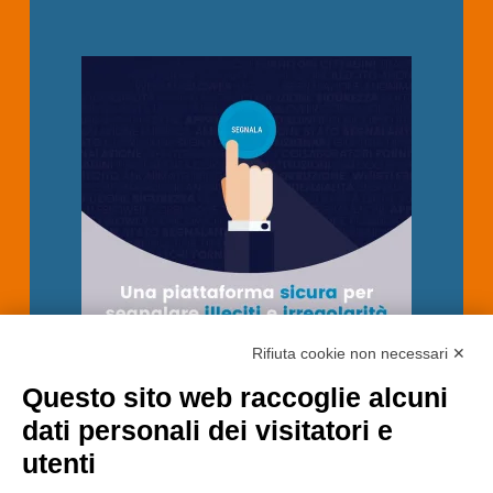
Rifiuta cookie non necessari ✕
Questo sito web raccoglie alcuni
dati personali dei visitatori e
utenti