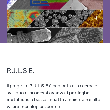
P.U.L.S.E.
Il progetto
P.U.L.S.E
è dedicato alla ricerca e
sviluppo di
processi avanzati per leghe
metalliche
a basso impatto ambientale e alto
valore tecnologico, con un