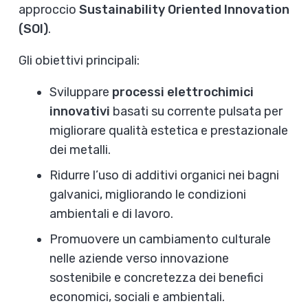
approccio
Sustainability Oriented Innovation
(SOI)
.
Gli obiettivi principali:
Sviluppare
processi elettrochimici
innovativi
basati su corrente pulsata per
migliorare qualità estetica e prestazionale
dei metalli.
Ridurre l’uso di additivi organici nei bagni
galvanici, migliorando le condizioni
ambientali e di lavoro.
Promuovere un cambiamento culturale
nelle aziende verso innovazione
sostenibile e concretezza dei benefici
economici, sociali e ambientali.