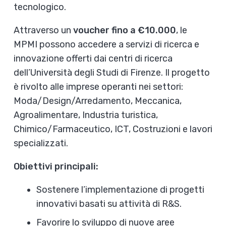
tecnologico.
Attraverso un
voucher fino a €10.000
, le
MPMI possono accedere a servizi di ricerca e
innovazione offerti dai centri di ricerca
dell’Università degli Studi di Firenze. Il progetto
è rivolto alle imprese operanti nei settori:
Moda/Design/Arredamento, Meccanica,
Agroalimentare, Industria turistica,
Chimico/Farmaceutico, ICT, Costruzioni e lavori
specializzati.
Obiettivi principali:
Sostenere l’implementazione di progetti
innovativi basati su attività di R&S.
Favorire lo sviluppo di nuove aree