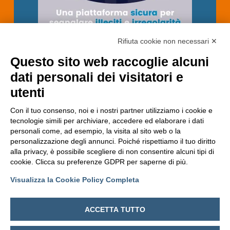
Rifiuta cookie non necessari ✕
Questo sito web raccoglie alcuni
dati personali dei visitatori e
utenti
Con il tuo consenso, noi e i nostri partner utilizziamo i cookie e
tecnologie simili per archiviare, accedere ed elaborare i dati
personali come, ad esempio, la visita al sito web o la
personalizzazione degli annunci. Poiché rispettiamo il tuo diritto
alla privacy, è possibile scegliere di non consentire alcuni tipi di
cookie. Clicca su preferenze GDPR per saperne di più.
Visualizza la Cookie Policy Completa
ACCETTA TUTTO