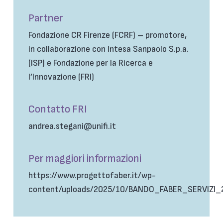
Partner
Fondazione CR Firenze (FCRF) – promotore,
in collaborazione con Intesa Sanpaolo S.p.a.
(ISP) e Fondazione per la Ricerca e
l’Innovazione (FRI)
Contatto FRI
andrea.stegani@unifi.it
Per maggiori informazioni
https://www.progettofaber.it/wp-
content/uploads/2025/10/BANDO_FABER_SERVIZI_