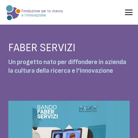
FABER SERVIZI
Un progetto nato per diffondere in azienda
la cultura della ricerca e l’innovazione