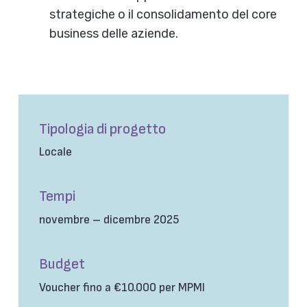
strategiche o il consolidamento del core
business delle aziende.
Tipologia di progetto
Locale
Tempi
novembre – dicembre 2025
Budget
Voucher fino a €10.000 per MPMI