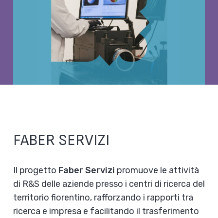
FABER SERVIZI
Il progetto
Faber Servizi
promuove le attività
di R&S delle aziende presso i centri di ricerca del
territorio fiorentino, rafforzando i rapporti tra
ricerca e impresa e facilitando il trasferimento