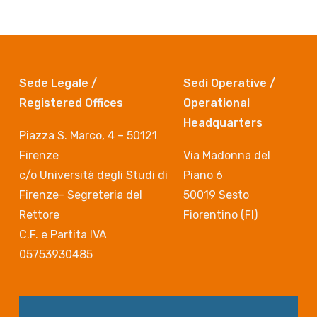
Sede Legale /
Sedi Operative /
Registered Offices
Operational
Headquarters
Piazza S. Marco, 4 – 50121
Firenze
Via Madonna del
c/o Università degli Studi di
Piano 6
Firenze- Segreteria del
50019 Sesto
Rettore
Fiorentino (FI)
C.F. e Partita IVA
05753930485