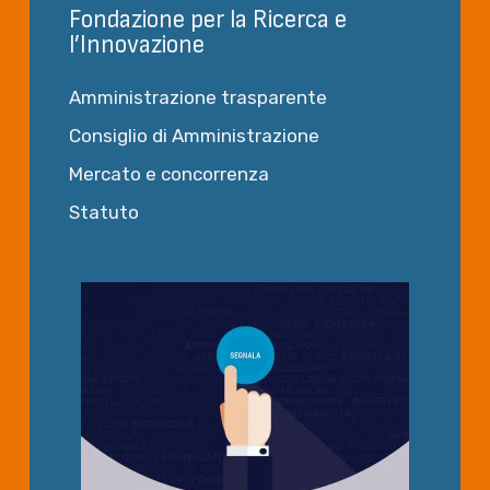
Fondazione per la Ricerca e
l’Innovazione
Amministrazione trasparente
Consiglio di Amministrazione
Mercato e concorrenza
Statuto