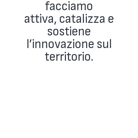
facciamo
attiva, catalizza e
sostiene
l’innovazione sul
territorio.