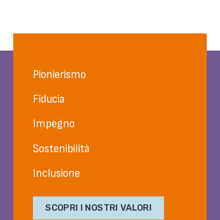
Pionierismo
Fiducia
Impegno
Sostenibilità
Inclusione
SCOPRI I NOSTRI VALORI