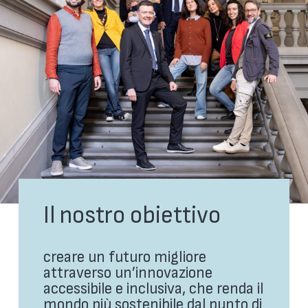
Il nostro obiettivo
creare un futuro migliore
attraverso un’innovazione
accessibile e inclusiva, che renda il
mondo più sostenibile dal punto di