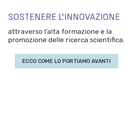
SOSTENERE L’INNOVAZIONE
attraverso l’alta formazione e la
promozione delle ricerca scientifica.
ECCO COME LO PORTIAMO AVANTI