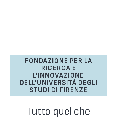
FONDAZIONE PER LA
RICERCA E
L’INNOVAZIONE
DELL’UNIVERSITÀ DEGLI
STUDI DI FIRENZE
Tutto quel che