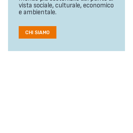
vista sociale, culturale, economico
e ambientale.
CHI SIAMO