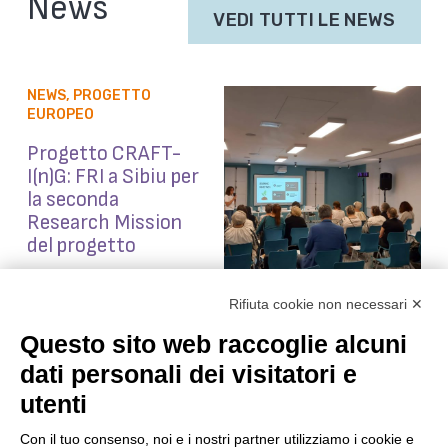
News
VEDI TUTTI LE NEWS
NEWS
,
PROGETTO
EUROPEO
Progetto CRAFT-
I(n)G: FRI a Sibiu per
la seconda
Research Mission
del progetto
Rifiuta cookie non necessari ✕
Questo sito web raccoglie alcuni
dati personali dei visitatori e
utenti
Con il tuo consenso, noi e i nostri partner utilizziamo i cookie e