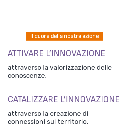
Il cuore della nostra azione
ATTIVARE L’INNOVAZIONE
attraverso la valorizzazione delle
conoscenze.
CATALIZZARE L’INNOVAZIONE
attraverso la creazione di
connessioni sul territorio.